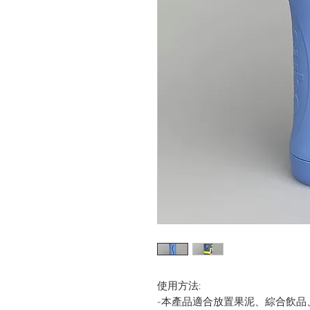
使用方法:
-本產品適合放置果泥、綜合飲品