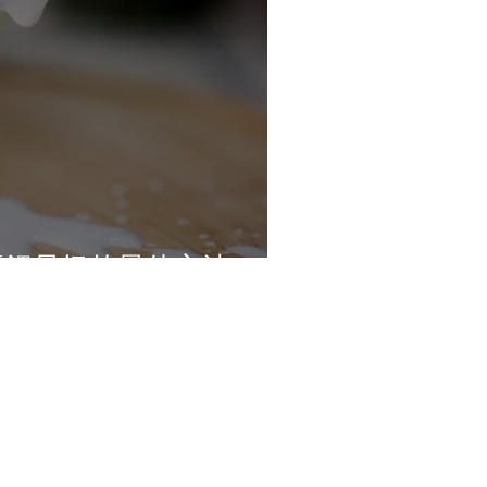
瓶餵母奶的最佳方法